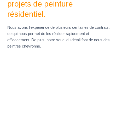
projets de peinture
résidentiel.
Nous avons l'expérience de plusieurs centaines de contrats,
ce qui nous permet de les réaliser rapidement et
efficacement. De plus, notre souci du détail font de nous des
peintres chevronné.