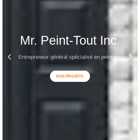
Mr. Peint-Tout Inc.
Entrepreneur général spécialisé en peinture.
NOS PROJETS