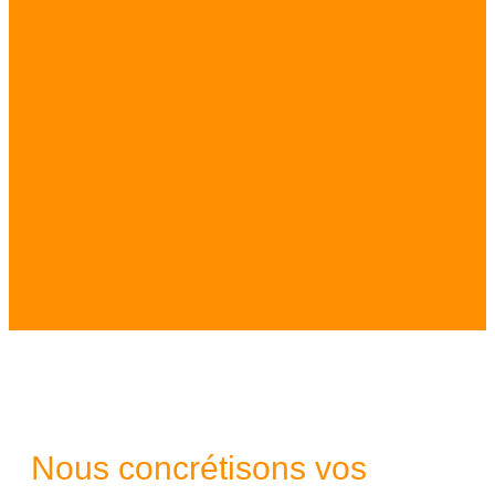
Nous concrétisons vos